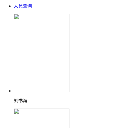
人员查询
刘书海